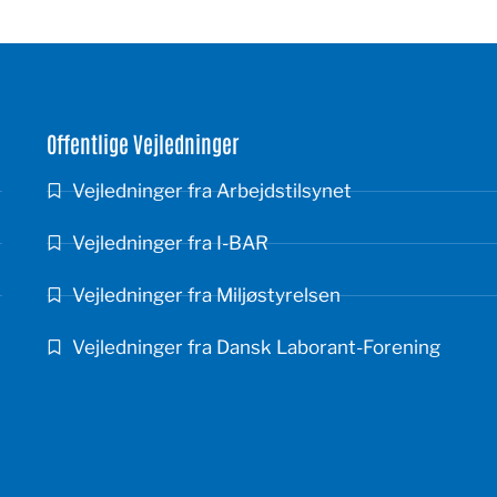
Offentlige Vejledninger
Vejledninger fra Arbejdstilsynet
Vejledninger fra I-BAR
Vejledninger fra Miljøstyrelsen
Vejledninger fra Dansk Laborant-Forening