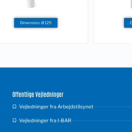
Dimension: Ø 125
Offentlige Vejledninger
Vejledninger fra Arbejdstilsynet
Vejledninger fra I-BAR