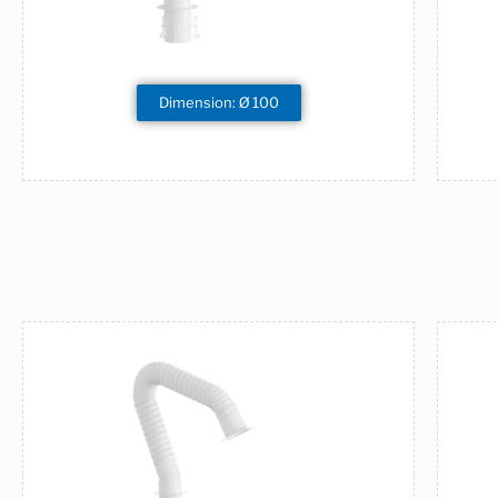
Dimension: Ø 100