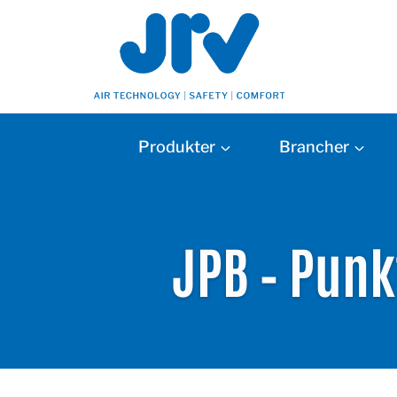
Produkter
Brancher
JPB – Punk