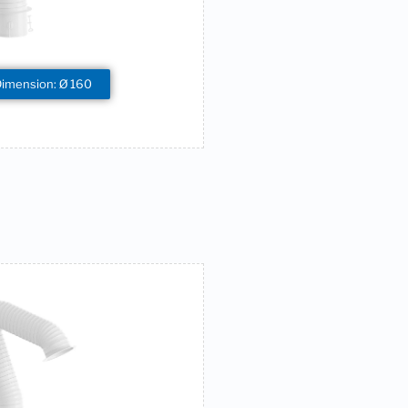
Dimension: Ø 160