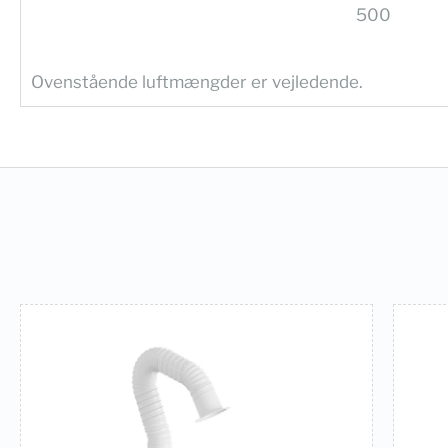
500
Ovenstående luftmængder er vejledende.