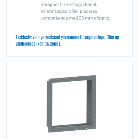
Beregnet til montage i kanal.
Vandafslagsprofiler placeres
lodretstående med 25 mm afstand.
Eksklusiv: Varmgalvaniseret yderramme til vægmontage, filter og
afløbsstuds (kan tilvælges).