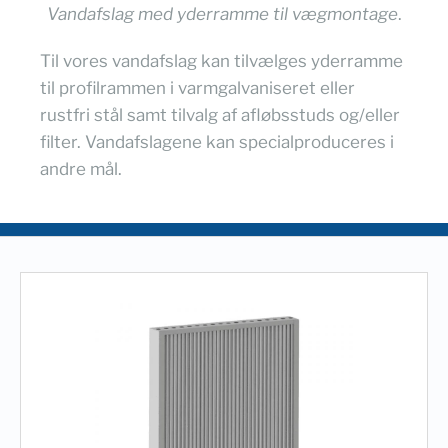
Vandafslag med yderramme til vægmontage
.
Til vores vandafslag kan tilvælges yderramme
til profilrammen i varmgalvaniseret eller
rustfri stål samt tilvalg af afløbsstuds og/eller
filter. Vandafslagene kan specialproduceres i
andre mål.