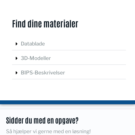
Find dine materialer
Datablade
3D-Modeller
BIPS-Beskrivelser
Sidder du med en opgave?
Så hjælper vi gerne med en løsning!