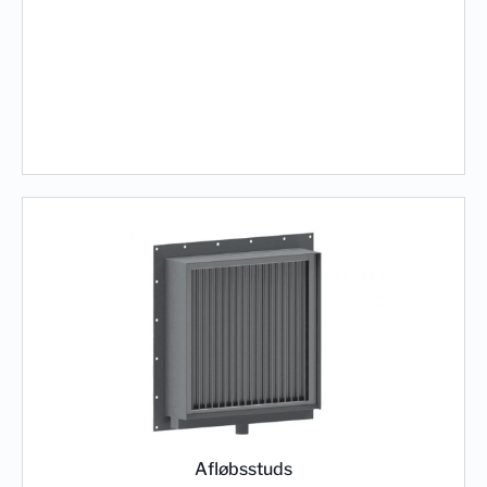
Afløbsstuds