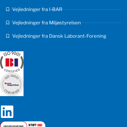
Vejledninger fra I-BAR
Vejledninger fra Miljøstyrelsen
Vejledninger fra Dansk Laborant-Forening