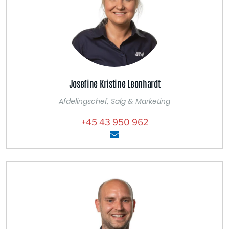
Josefine Kristine Leonhardt
Afdelingschef, Salg & Marketing
+45 43 950 962