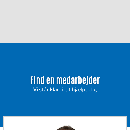
Find en medarbejder
Vi står klar til at hjælpe dig