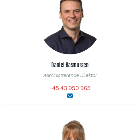
​Daniel Rasmussen
Administrerende Direktør
+45 43 950 965