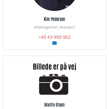
Kim Pedersen
Afdelingschef, Flexoduct
+45 43 950 952
Martin Olsen