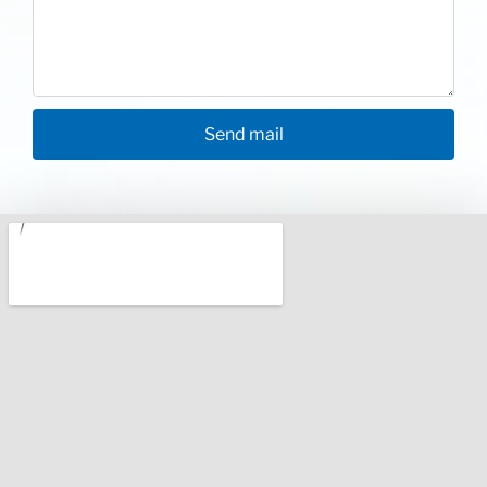
Send mail