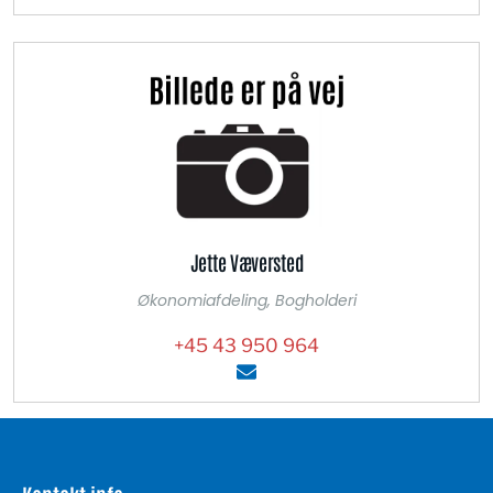
Jette Væversted
Økonomiafdeling, Bogholderi
+45 43 950 964