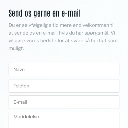
Send os gerne en e-mail
Du er selvfølgelig altid mere end velkommen til
at sende os en e-mail, hvis du har spørgsmål. Vi
vil gøre vores bedste for at svare så hurtigt som
muligt.